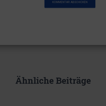
Ähnliche Beiträge