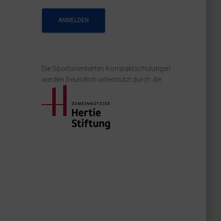
Die Sportorientierten Kompaktschulungen
werden freundlich unterstützt durch die