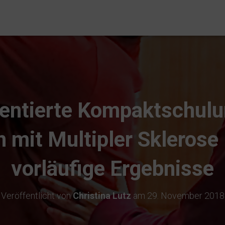
ientierte Kompaktschulu
mit Multipler Sklerose
vorläufige Ergebnisse
Veröffentlicht von
Christina Lutz
am
29. November 2018