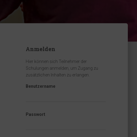
Anmelden
Hier können sich Teilnehmer der
Schulungen anmelden, um Zugang zu
zusätzlichen Inhalten zu erlangen.
Benutzername
Passwort