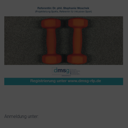
Anmeldung unter: