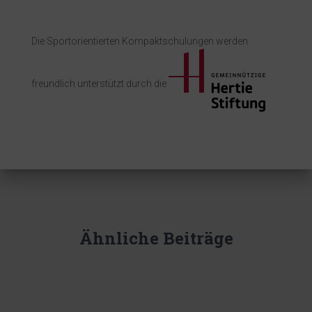
Die Sportorientierten Kompaktschulungen werden
freundlich unterstützt durch die
Ähnliche Beiträge