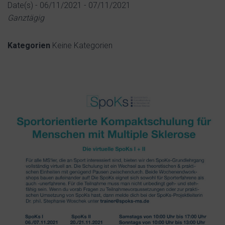
Date(s) - 06/11/2021 - 07/11/2021
Ganztägig
Kategorien
Keine Kategorien