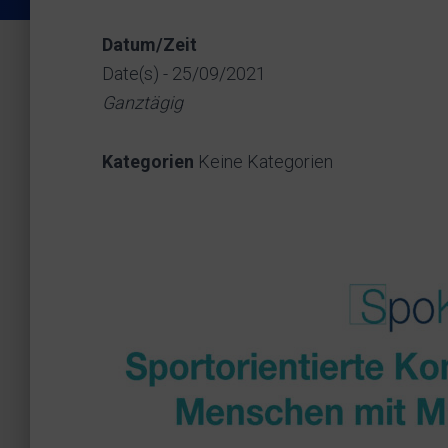
Datum/Zeit
Date(s) - 25/09/2021
Ganztägig
Kategorien
Keine Kategorien