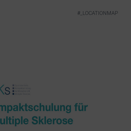
#_LOCATIONMAP