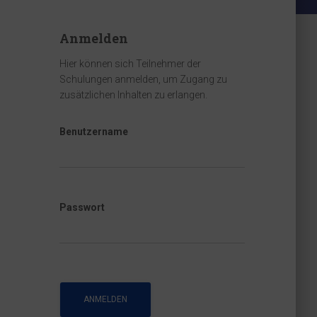
Anmelden
Hier können sich Teilnehmer der
Schulungen anmelden, um Zugang zu
zusätzlichen Inhalten zu erlangen.
Benutzername
Passwort