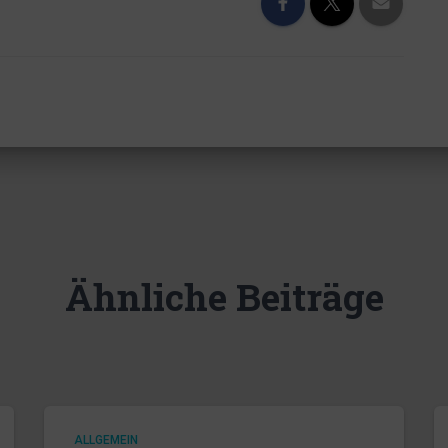
Ähnliche Beiträge
ALLGEMEIN