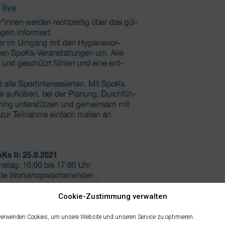
Cookie-Zustimmung verwalten
verwenden Cookies, um unsere Website und unseren Service zu optimieren.