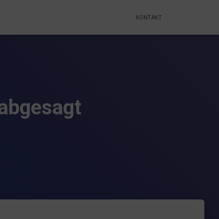
KONTAKT
 abgesagt