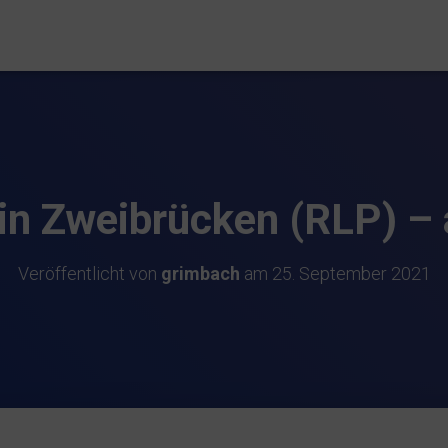
 in Zweibrücken (RLP) –
Veröffentlicht von
grimbach
am
25. September 2021