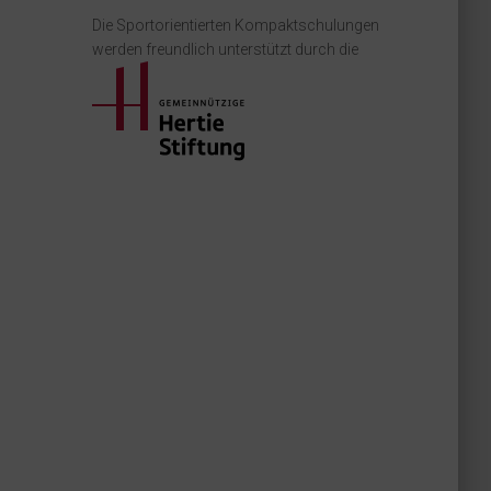
Die Sportorientierten Kompaktschulungen
werden freundlich unterstützt durch die