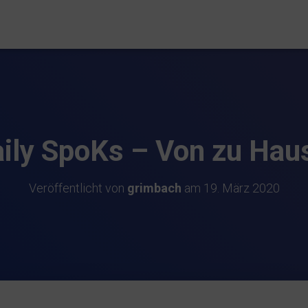
ily SpoKs – Von zu Hau
Veröffentlicht von
grimbach
am
19. März 2020