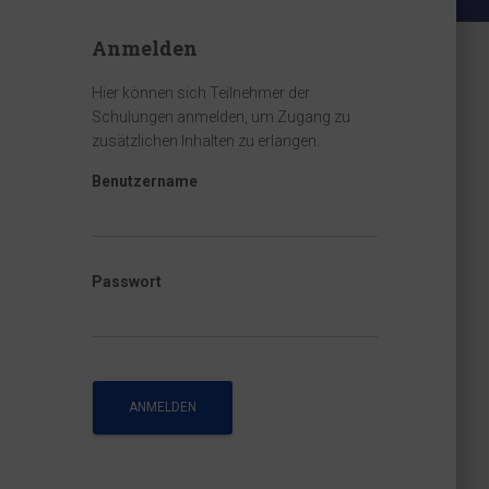
Anmelden
Hier können sich Teilnehmer der
Schulungen anmelden, um Zugang zu
zusätzlichen Inhalten zu erlangen.
Benutzername
Passwort