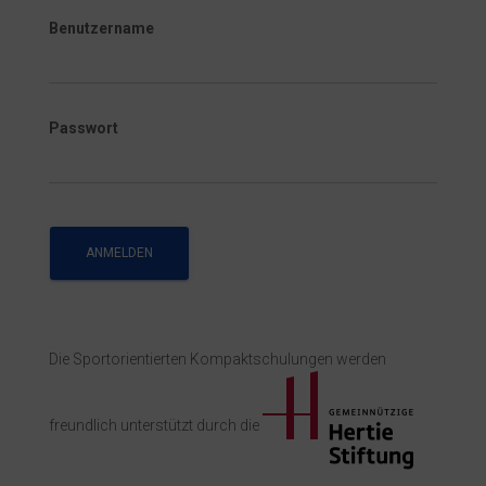
Benutzername
Passwort
Die Sportorientierten Kompaktschulungen werden
freundlich unterstützt durch die