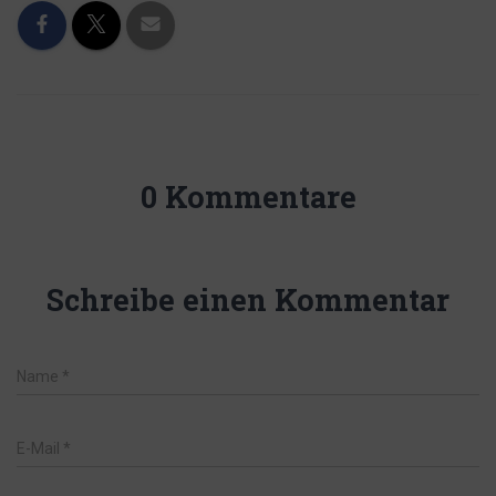
0 Kommentare
Schreibe einen Kommentar
Name
*
E-Mail
*