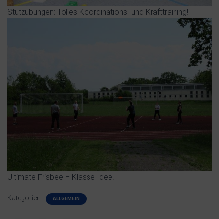
Stützübungen: Tolles Koordinations- und Krafttraining!
Ultimate Frisbee – Klasse Idee!
Kategorien:
ALLGEMEIN