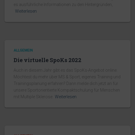
es ausführliche Informationen zu den Hintergründen,
Weiterlesen
ALLGEMEIN
Die virtuelle SpoKs 2022
Auch in diesem Jahr gibt es das SpoKs-Angebot online.
Möchtest du mehr über MS & Sport, eigenes Training und
Trainingsplanung erfahren? Dann melde dich jetzt an für
unsere Sportorientierte Kompaktschulung für Menschen
mit Multiple Sklerose.
Weiterlesen