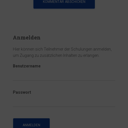
Anmelden
Hier können sich Teilnehmer der Schulungen anmelden,
um Zugang zu zusätzlichen Inhalten zu erlangen.
Benutzername
Passwort