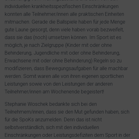
individuellen krankheitsspezifischen Einschränkungen
konnten alle Teilnehmer/innen alle praktischen Einheiten
mitmachen. Gerade die Ballspiele haben für jede Menge
gute Laune gesorgt, denn viele haben vorab bezweifelt,
dass sie das (noch) umsetzen können. Im Sport ist es
möglich, je nach Zielgruppe (Kinder mit oder ohne
Behinderung, Jugendliche mit oder ohne Behinderung,
Erwachsene mit oder ohne Behinderung) Regeln so zu
modifizieren, dass Bewegungsaufgaben für alle machbar
werden. Somit waren alle von ihren eigenen sportlichen
Leistungen sowie von den Leistungen der anderen
Teilnehmer/innen am Wochenende begeistert!
Stephanie Woschek bedankte sich bei den
Teilnehmern/innen, dass sie den Mut gefunden haben, sich
für die SpoKs anzumelden. Denn das ist nicht
selbstverständlich, sich mit den individuellen
Einschränkungen oder Leistungsdefiziten dem Sport in der