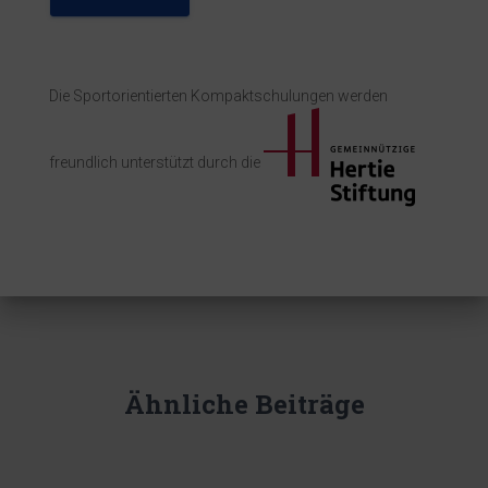
Die Sportorientierten Kompaktschulungen werden
freundlich unterstützt durch die
Ähnliche Beiträge