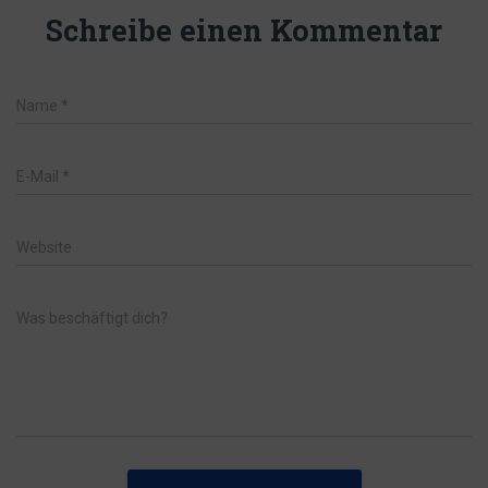
Schreibe einen Kommentar
Name
*
E-Mail
*
Website
Was beschäftigt dich?