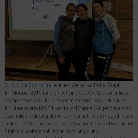
(v.l.n.r.) Die SpoKs-Trainerinnen Weronika, Petra, Stephi
Im Oktober 2019 fand erneut eine SpoKs (Sportorientierte
Kompaktschulung für Menschen mit MS) im Nordsaarland
für interessierte MS-Erkrankte und Partner/Angehörige statt.
Durch die Förderung der Aktion Mensch ist es möglich, dass
in den DMSG Landesverbänden Saarland e.V. und Rheinland-
Pfalz e.V. weitere zahlreiche Schulungs- und